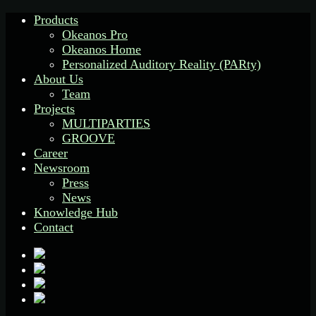
Products
Okeanos Pro
Okeanos Home
Personalized Auditory Reality (PARty)
About Us
Team
Projects
MULTIPARTIES
GROOVE
Career
Newsroom
Press
News
Knowledge Hub
Contact