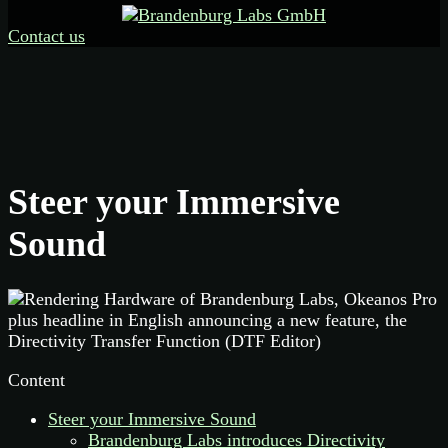
Contact us
Steer your Immersive
Sound
Content
Steer your Immersive Sound
Brandenburg Labs introduces Directivity