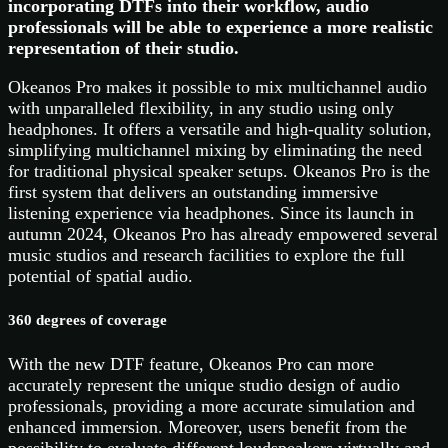
incorporating DTFs into their workflow, audio
professionals will be able to experience a more realistic
representation of their studio.
Okeanos Pro makes it possible to mix multichannel audio
with unparalleled flexibility, in any studio using only
headphones. It offers a versatile and high-quality solution,
simplifying multichannel mixing by eliminating the need
for traditional physical speaker setups. Okeanos Pro is the
first system that delivers an outstanding immersive
listening experience via headphones. Since its launch in
autumn 2024, Okeanos Pro has already empowered several
music studios and research facilities to explore the full
potential of spatial audio.
360 degrees of coverage
With the new DTF feature, Okeanos Pro can more
accurately represent the unique studio design of audio
professionals, providing a more accurate simulation and
enhanced immersion. Moreover, users benefit from the