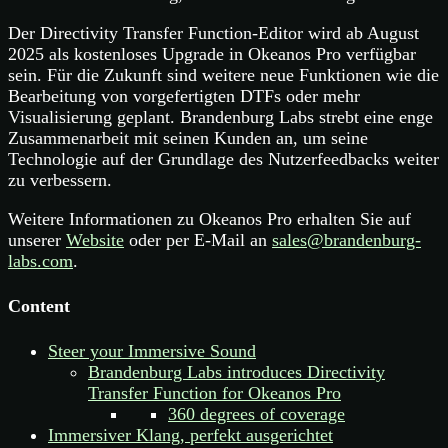
Der Directivity Transfer Function-Editor wird ab August
2025 als kostenloses Upgrade in Okeanos Pro verfügbar
sein. Für die Zukunft sind weitere neue Funktionen wie die
Bearbeitung von vorgefertigten DTFs oder mehr
Visualisierung geplant. Brandenburg Labs strebt eine enge
Zusammenarbeit mit seinen Kunden an, um seine
Technologie auf der Grundlage des Nutzerfeedbacks weiter
zu verbessern.
Weitere Informationen zu Okeanos Pro erhalten Sie auf
unserer
Website
oder per E-Mail an
sales@brandenburg-
labs.com
.
Content
Steer your Immersive Sound
Brandenburg Labs introduces Directivity
Transfer Function for Okeanos Pro
360 degrees of coverage
Immersiver Klang, perfekt ausgerichtet