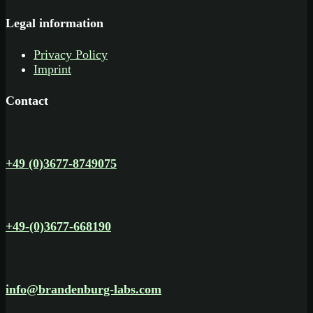
Legal information
Privacy Policy
Imprint
Contact
+49 (0)3677-8749075
+49-(0)3677-668190
info@brandenburg-labs.com