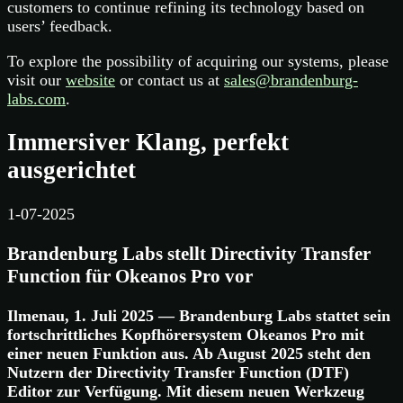
customers to continue refining its technology based on
users’ feedback.
To explore the possibility of acquiring our systems, please
visit our
website
or contact us at
sales@brandenburg-
labs.com
.
Immersiver Klang, perfekt
ausgerichtet
1-07-2025
Brandenburg Labs stellt Directivity Transfer
Function für Okeanos Pro vor
Ilmenau, 1. Juli 2025 — Brandenburg Labs stattet sein
fortschrittliches Kopfhörersystem Okeanos Pro mit
einer neuen Funktion aus. Ab August 2025 steht den
Nutzern der Directivity Transfer Function (DTF)
Editor zur Verfügung. Mit diesem neuen Werkzeug